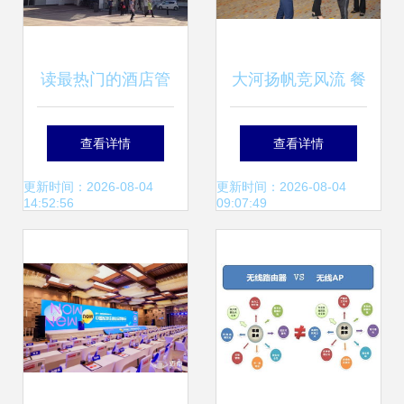
读最热门的酒店管
大河扬帆竞风流 餐
理专业，还怕找不
饮同心展新篇——
查看详情
查看详情
到工作？餐饮管理
大河酒店管理公司
更新时间：2026-08-04
更新时间：2026-08-04
14:52:56
09:07:49
同样给你答案
第五届职工运动会
餐饮管理方阵巡礼