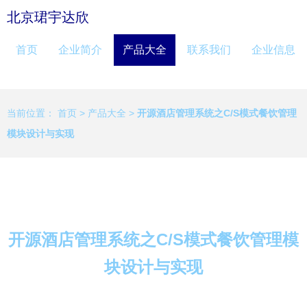
北京珺宇达欣
首页
企业简介
产品大全
联系我们
企业信息
当前位置：
首页
>
产品大全
>
开源酒店管理系统之C/S模式餐饮管理
模块设计与实现
开源酒店管理系统之C/S模式餐饮管理模
块设计与实现