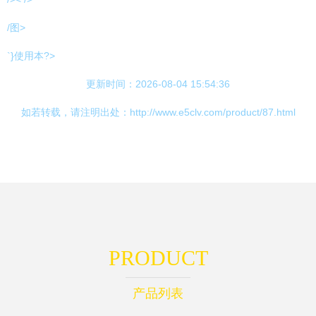
/图>
`}使用本?>
更新时间：2026-08-04 15:54:36
如若转载，请注明出处：http://www.e5clv.com/product/87.html
PRODUCT
产品列表