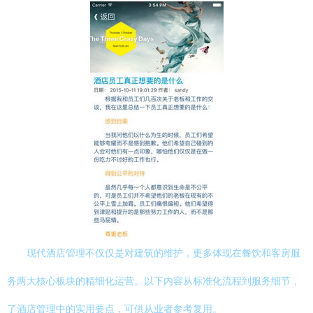
现代酒店管理不仅仅是对建筑的维护，更多体现在餐饮和客房服
务两大核心板块的精细化运营。以下内容从标准化流程到服务细节，
了酒店管理中的实用要点，可供从业者参考复用。