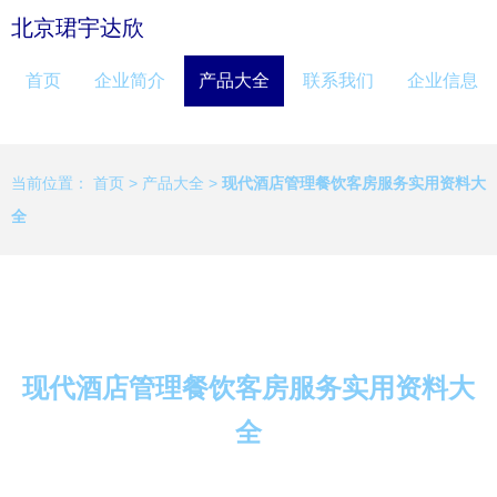
北京珺宇达欣
首页
企业简介
产品大全
联系我们
企业信息
当前位置：
首页
>
产品大全
>
现代酒店管理餐饮客房服务实用资料大
全
现代酒店管理餐饮客房服务实用资料大
全