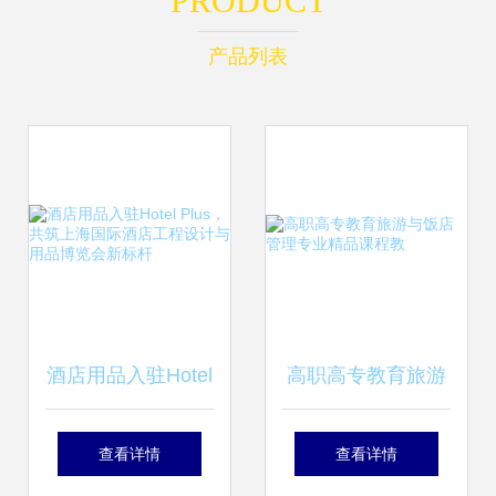
PRODUCT
产品列表
酒店用品入驻Hotel
高职高专教育旅游
Plus，共筑上海国
与饭店管理专业精
查看详情
查看详情